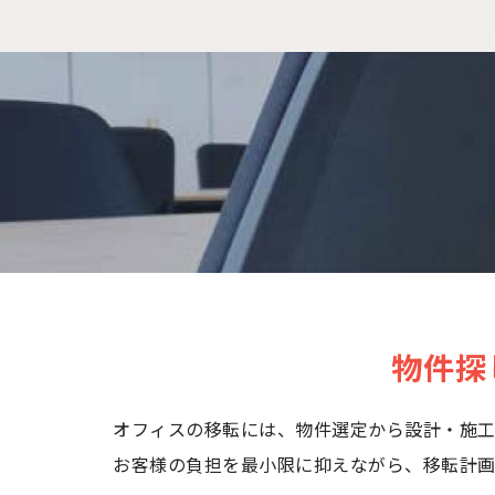
物件探
オフィスの移転には、物件選定から設計・施工
お客様の負担を最小限に抑えながら、移転計画