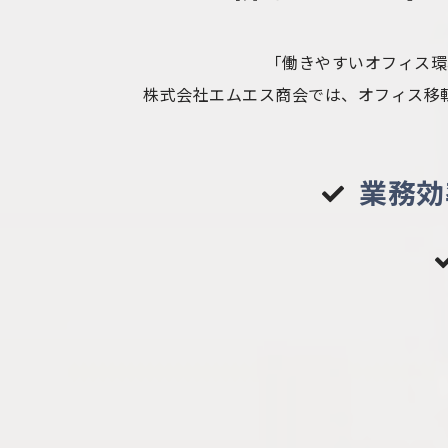
「働きやすいオフィス環
株式会社エムエス商会では、オフィス移
業務効