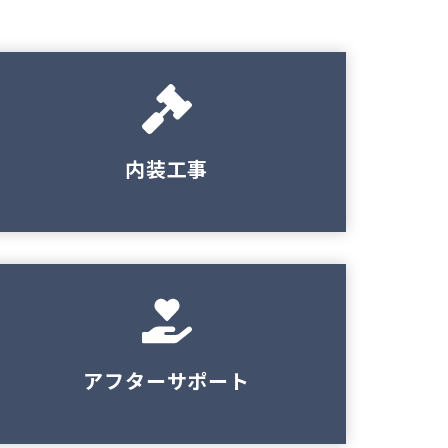
内装工事
アフターサポート