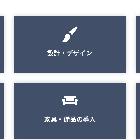
設計・デザイン
家具・備品の導入