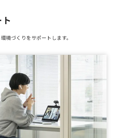
ート
い環境づくりをサポートします。