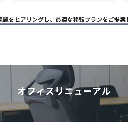
課題をヒアリングし、
最適な移転プランをご提案
オフィスリニューアル