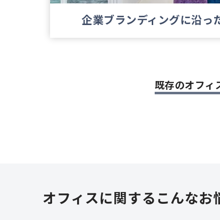
企業ブランディングに沿っ
既存のオフィ
オフィスに関するこんなお