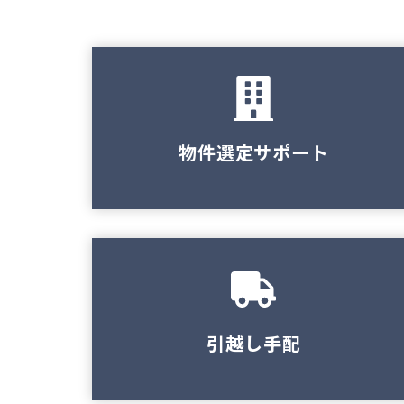
物件選定サポート
引越し手配