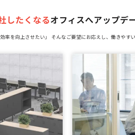
社したくなる
オフィスへアップデ
効率を向上させたい」 そんなご要望にお応えし、働きやす