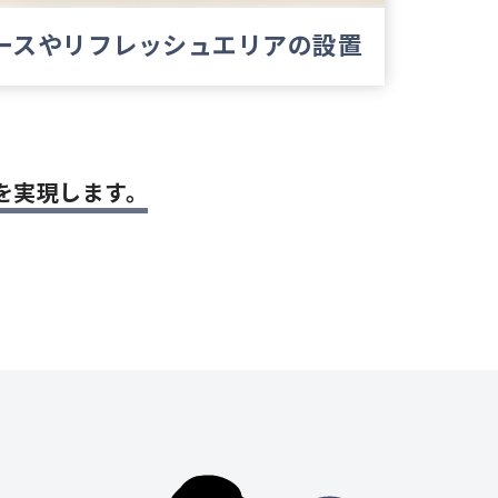
ースや
リフレッシュエリアの設置
を実現します。