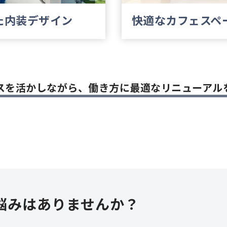
た
内装デザイン
快適なカフェスペ
スを活かしながら、働き方に最適なリニューアル
悩みはありませんか？