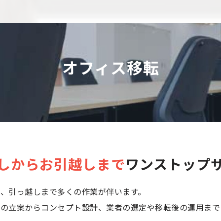
オフィス移転
しからお引越しまで
ワンストップ
、引っ越しまで多くの作業が伴います。
の立案からコンセプト設計、業者の選定や移転後の運用まで