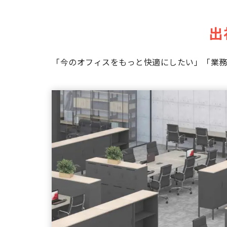
出
「今のオフィスをもっと快適にしたい」「業務