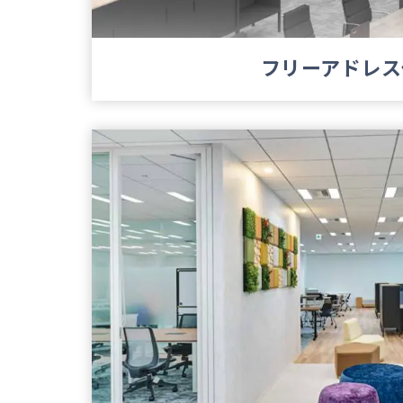
フリーアドレス