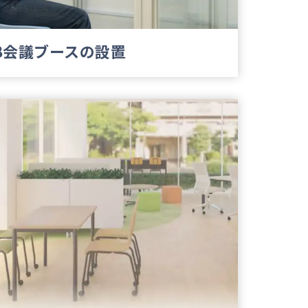
B会議ブースの設置