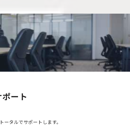
サポート
トータルでサポートします。