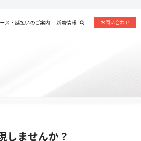
ース・延払いのご案内
新着情報
お問い合わせ
現しませんか？