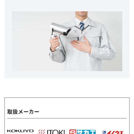
取扱メーカー