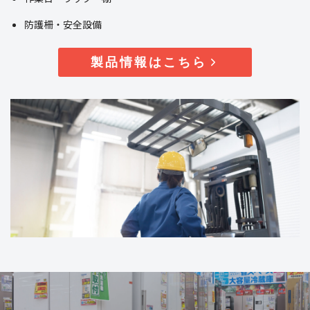
防護柵・安全設備
製品情報はこちら