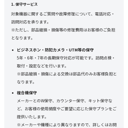
1. 保守サービス
対象機器に関するご質問や故障修理について、電話対応・
訪問対応を承ります。
※ただし、部品破損・損傷等の修理費用はお客様のご負担
となります。
ビジネスホン・防犯カメラ・UTM等の保守
5年・6年・7年の長期保守対応が可能です。訪問点検・
取付・設定などを行います。
※部品破損・損傷による交換は部品代のみお客様負担と
なります。
複合機保守
メーカーとのW保守、カウンター保守、キット保守な
ど、お客様の使用頻度やご要望に応じた保守プランをご
提供いたします。
※メーカーや機種により異なりますので、詳しくはお問