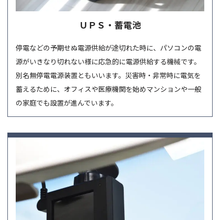
ＵＰＳ・蓄電池
停電などの予期せぬ電源供給が途切れた時に、パソコンの電
源がいきなり切れない様に応急的に電源供給する機械です。
別名無停電電源装置ともいいます。災害時・非常時に電気を
蓄えるために、オフィスや医療機関を始めマンションや一般
の家庭でも設置が進んでいます。