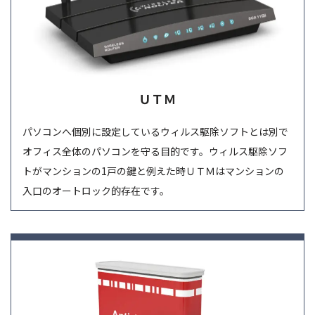
ＵＴＭ
パソコンへ個別に設定しているウィルス駆除ソフトとは別で
オフィス全体のパソコンを守る目的です。ウィルス駆除ソフ
トがマンションの1戸の鍵と例えた時ＵＴＭはマンションの
入口のオートロック的存在です。