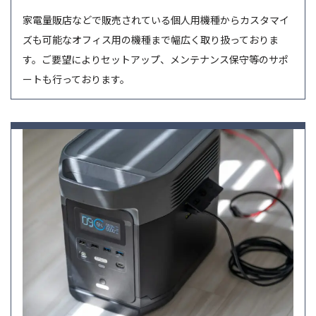
家電量販店などで販売されている個人用機種からカスタマイ
ズも可能なオフィス用の機種まで幅広く取り扱っておりま
す。ご要望によりセットアップ、メンテナンス保守等のサポ
ートも行っております。