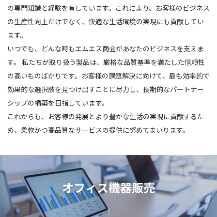
の専門知識と経験を有しています。これにより、お客様のビジネス
の生産性向上だけでなく、快適な生活環境の実現にも貢献してい
ます。
いつでも、どんな時もエムエス商会があなたのビジネスを支えま
す。 私たちが取り扱う製品は、厳格な品質基準を満たした信頼性
の高いものばかりです。お客様の課題解決に向けて、最も効率的で
効果的な選択肢を見つけ出すことに尽力し、長期的なパートナー
シップの構築を目指しています。
これからも、お客様の発展とより豊かな生活の実現に貢献するた
め、柔軟かつ高品質なサービスの提供に努めてまいります。
オフィス機器販売