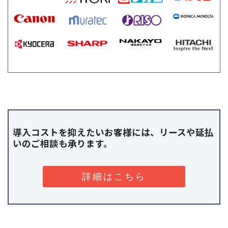
導入コストを抑えたいお客様には、リースや延払
いのご相談も承ります。
詳細はこちら