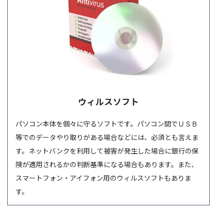
ウィルスソフト
パソコン本体を個々に守るソフトです。パソコン間でＵＳＢ
等でのデータやり取りがある場合などには、必須とも言えま
す。ネットバンクを利用して被害が発生した場合に銀行の保
険が適用されるかの判断基準になる場合もあります。また、
スマートフォン・アイフォン用のウィルスソフトもありま
す。