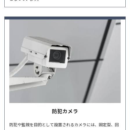
防犯カメラ
防犯や監視を目的として設置されるカメラには、固定型、回