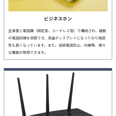
ビジネスホン
主装置と電話機（固定型、コードレス型）で構成され、複数
の電話回線を収容でき、液晶ディスプレイになっており視認
性も良くなっています。また、迷惑電話防止、内線等、様々
な機能が使用できます。