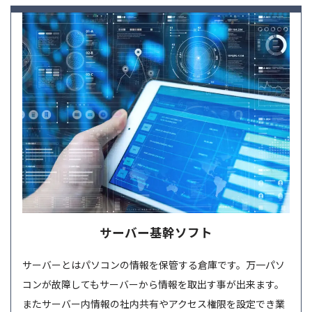
サーバー基幹ソフト
サーバーとはパソコンの情報を保管する倉庫です。万一パソ
コンが故障してもサーバーから情報を取出す事が出来ます。
またサーバー内情報の社内共有やアクセス権限を設定でき業