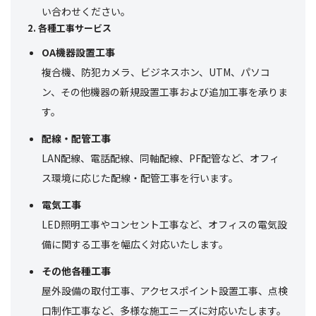
い合わせください。
2. 各種工事サービス
OA機器設置工事
複合機、防犯カメラ、ビジネスホン、UTM、パソコ
ン、その他機器の新規設置工事および追加工事を承りま
す。
配線・配管工事
LAN配線、電話配線、同軸配線、PF配管など、オフィ
ス環境に応じた配線・配管工事を行います。
電気工事
LED照明工事やコンセント工事など、オフィスの電気設
備に関する工事を幅広く対応いたします。
その他各種工事
屋外設備の取付工事、アクセスポイント設置工事、点検
口制作工事など、多様な施工ニーズに対応いたします。