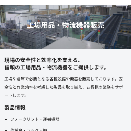
工場用品・物流機器販売
現場の安全性と効率化を支える、
信頼の工場用品・物流機器をご提供します。
工場や倉庫で必要となる各種設備や機器を販売しております。安
全性と作業効率を考慮した製品を取り揃え、お客様の業務をサポ
ートします。
製品情報
フォークリフト・運搬機器
作業台・ラック・棚