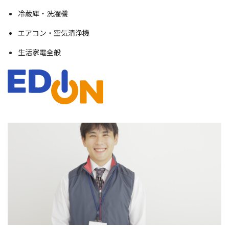
冷蔵庫・洗濯機
エアコン・空気清浄機
生活家電全般