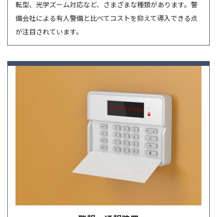
転型、光学ズーム対応など、さまざまな種類があります。警
備会社による有人警備と比べてコストを抑えて導入できる点
が注目されています。