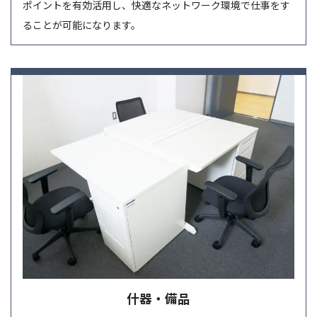
ポイントを有効活用し、快適なネットワーク環境で仕事をす
ることが可能になります。
什器・備品