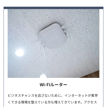
Wi-Fiルーター
ビジネスチャンスを逃さないために、インターネットが素早
くできる環境を整えている方も増えてきています。アクセス