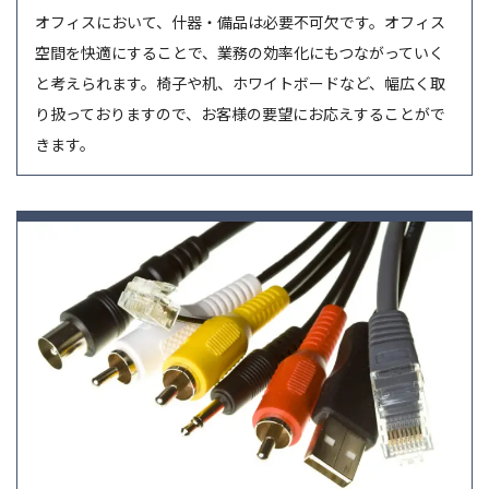
オフィスにおいて、什器・備品は必要不可欠です。オフィス
空間を快適にすることで、業務の効率化にもつながっていく
と考えられます。椅子や机、ホワイトボードなど、幅広く取
り扱っておりますので、お客様の要望にお応えすることがで
きます。