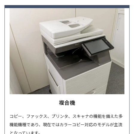
複合機
コピー、ファックス、プリンタ、スキャナの機能を備えた多
機能機種であり、現在ではカラーコピー対応のモデルが主流
となっています。