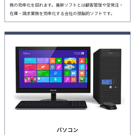
務の効率化を図れます。基幹ソフトとは顧客管理や受発注・
在庫・請求業務を効率化する会社の頭脳的ソフトです。
パソコン