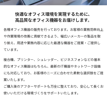
快適なオフィス環境を実現するために、
高品質なオフィス機器をお届けします。
各種オフィス機器の販売を行っております。お客様の業務効率向上
や作業環境の改善に貢献できるよう、幅広いメーカーの製品を取
り揃え、用途や業務内容に応じた最適な機器をご提案・ご提供し
ています。
複合機、プリンター、シュレッダー、ビジネスフォンなどの基本
的なオフィス機器はもちろん、最新のIT機器やネットワーク設備
にも対応しており、お客様のニーズに合わせた柔軟な選択肢をご提
案いたします。
ご購入後のアフターサポートも万全に整えており、安心して長くお
使いいただける環境づくりをサポートいたします。