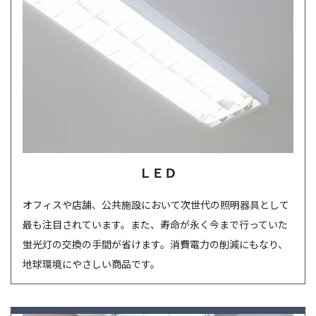
ＬＥＤ
オフィスや店舗、公共施設において次世代の照明器具として
最も注目されています。また、寿命が永く今まで行っていた
蛍光灯の交換の手間が省けます。消費電力の削減にもなり、
地球環境にやさしい商品です。