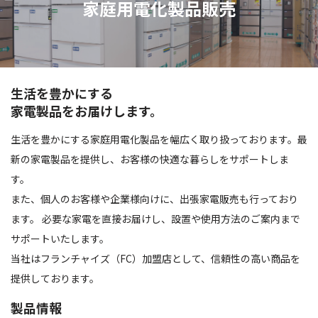
家庭用電化製品販売
生活を豊かにする
家電製品をお届けします。
生活を豊かにする家庭用電化製品を幅広く取り扱っております。最
新の家電製品を提供し、お客様の快適な暮らしをサポートしま
す。
また、個人のお客様や企業様向けに、出張家電販売も行っており
ます。 必要な家電を直接お届けし、設置や使用方法のご案内まで
サポートいたします。
当社はフランチャイズ（FC）加盟店として、信頼性の高い商品を
提供しております。
製品情報