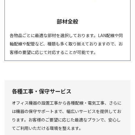
部材全般
各物品ごとに最適な部材を選択しております。LAN配線や同
軸配線や配管など、種類も多く取り揃えておりますので、お
客様の要望に応じて対応することが可能です。
各種工事・保守サービス
オフィス機器の設置工事から各種配線・電気工事、さらに
は機器の保守サポートまで、幅広いサービスを提供してお
ります。お客様のご要望に応じた最適なプランで、安心し
てご利用いただける環境を整えます。