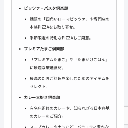
ピッツァ・パスタ倶楽部
話題の「四角いローマピッツァ」や専門店の
本格PIZZAをお取り寄せ。
季節限定の特別なPIZZAもご用意。
プレミアたまご倶楽部
「プレミアムたまご」や「たまかけごはん」
に最適な厳選食材。
最高のたまご料理を楽しむためのアイテムを
セレクト。
カレー大好き倶楽部
有名店監修のカレーや、知られざる日本各地
のカレーをご紹介。
スープカレーやナンなど、バラエティ豊かな