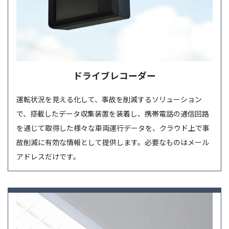
ドライブレコーダー
運転状況を見える化して、事故を削減するソリューション
で、搭載したデータ収集装置を装着し、携帯電話の通信回路
を通じて取得した様々な車両運行データを、クラウド上で事
故削減に有効な情報として提供します。必要なものはメール
アドレスだけです。