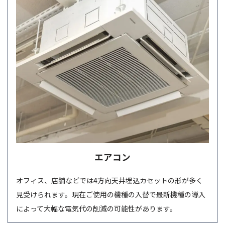
エアコン
オフィス、店舗などでは4方向天井埋込カセットの形が多く
見受けられます。現在ご使用の機種の入替で最新機種の導入
によって大幅な電気代の削減の可能性があります。