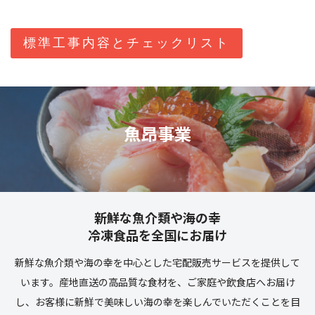
標準工事内容とチェックリスト
魚昂事業
新鮮な魚介類や海の幸
冷凍食品を全国に
お届け
新鮮な魚介類や海の幸を中心とした宅配販売サービスを提供して
います。産地直送の高品質な食材を、ご家庭や飲食店へお届け
し、お客様に新鮮で美味しい海の幸を楽しんでいただくことを目