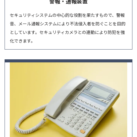
警報・通報装置
セキュリティシステムの中心的な役割を果たすもので、警報
音、メール通報システムにより不法侵入者を防ぐことを目的
としています。セキュリティカメラとの連動により防犯を強
化できます。