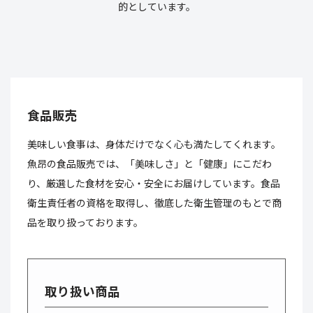
的としています。
食品販売
美味しい食事は、身体だけでなく心も満たしてくれます。
魚昂の食品販売では、「美味しさ」と「健康」にこだわ
り、厳選した食材を安心・安全にお届けしています。食品
衛生責任者の資格を取得し、徹底した衛生管理のもとで商
品を取り扱っております。
取り扱い商品