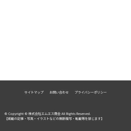
サイトマップ
お問い合わせ
プライバシーポリシー
© Copyright © 株式会社エムエス商会 All Rights Reserved.
【掲載の記事・写真・イラストなどの無断複写・転載等を禁じます】